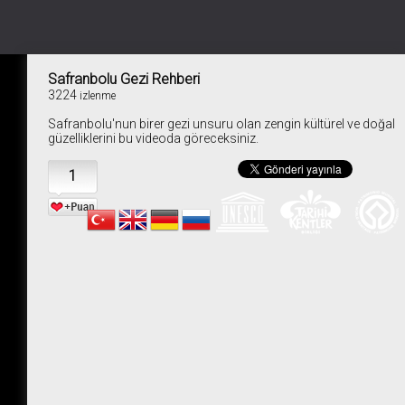
Safranbolu Gezi Rehberi
3224
izlenme
Safranbolu'nun birer gezi unsuru olan zengin kültürel ve doğal
güzelliklerini bu videoda göreceksiniz.
1